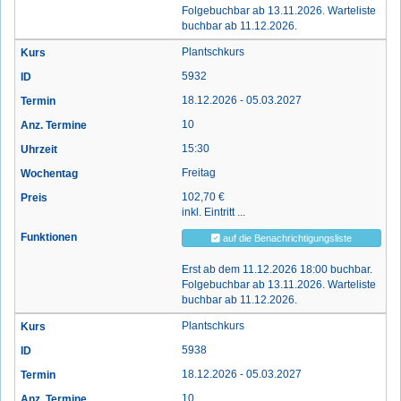
Folgebuchbar ab 13.11.2026. Warteliste
buchbar ab 11.12.2026.
Plantschkurs
5932
18.12.2026 - 05.03.2027
10
15:30
Freitag
102,70 €
inkl. Eintritt ...
auf die Benachrichtigungsliste
Erst ab dem 11.12.2026 18:00 buchbar.
Folgebuchbar ab 13.11.2026. Warteliste
buchbar ab 11.12.2026.
Plantschkurs
5938
18.12.2026 - 05.03.2027
10