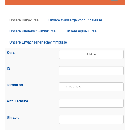
Unsere Babykurse
Unsere Wassergewöhnungskurse
Unsere Kinderschwimmkurse
Unsere Aqua-Kurse
Unsere Erwachsenenschwimmkurse
alle