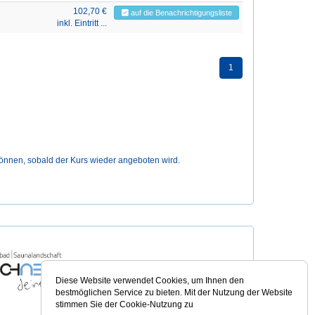
102,70 €
auf die Benachrichtigungsliste
inkl. Eintritt ...
1
können, sobald der Kurs wieder angeboten wird.
Diese Website verwendet Cookies, um Ihnen den
bestmöglichen Service zu bieten. Mit der Nutzung der Website
stimmen Sie der Cookie-Nutzung zu