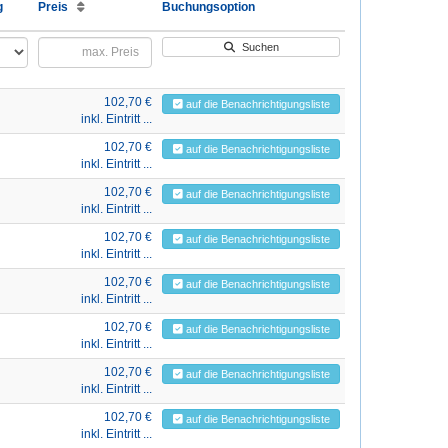
g
Preis
Buchungsoption
Suchen
102,70 €
auf die Benachrichtigungsliste
inkl. Eintritt ...
102,70 €
auf die Benachrichtigungsliste
inkl. Eintritt ...
102,70 €
auf die Benachrichtigungsliste
inkl. Eintritt ...
102,70 €
auf die Benachrichtigungsliste
inkl. Eintritt ...
102,70 €
auf die Benachrichtigungsliste
inkl. Eintritt ...
102,70 €
auf die Benachrichtigungsliste
inkl. Eintritt ...
102,70 €
auf die Benachrichtigungsliste
inkl. Eintritt ...
102,70 €
auf die Benachrichtigungsliste
inkl. Eintritt ...