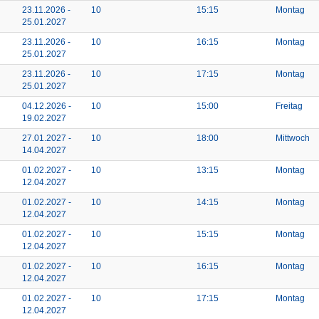
23.11.2026 -
10
15:15
Montag
25.01.2027
23.11.2026 -
10
16:15
Montag
25.01.2027
23.11.2026 -
10
17:15
Montag
25.01.2027
04.12.2026 -
10
15:00
Freitag
19.02.2027
27.01.2027 -
10
18:00
Mittwoch
14.04.2027
01.02.2027 -
10
13:15
Montag
12.04.2027
01.02.2027 -
10
14:15
Montag
12.04.2027
01.02.2027 -
10
15:15
Montag
12.04.2027
01.02.2027 -
10
16:15
Montag
12.04.2027
01.02.2027 -
10
17:15
Montag
12.04.2027