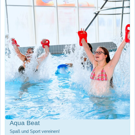
Aqua Beat
Spaß und Sport vereinen!