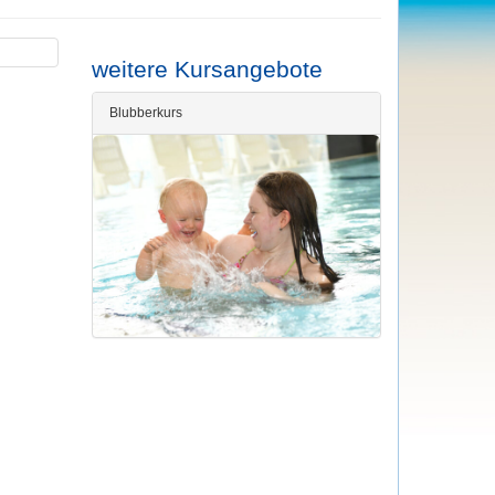
weitere Kursangebote
Blubberkurs