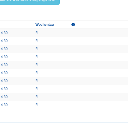
Wochentag
14:30
Fr.
14:30
Fr.
14:30
Fr.
14:30
Fr.
14:30
Fr.
14:30
Fr.
14:30
Fr.
14:30
Fr.
14:30
Fr.
14:30
Fr.