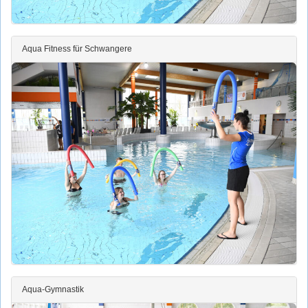
Aqua Fitness für Schwangere
Aqua-Gymnastik