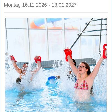
Montag 16.11.2026 - 18.01.2027