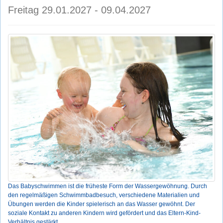
Freitag 29.01.2027 - 09.04.2027
Das Babyschwimmen ist die früheste Form der Wassergewöhnung. Durch
den regelmäßigen Schwimmbadbesuch, verschiedene Materialien und
Übungen werden die Kinder spielerisch an das Wasser gewöhnt. Der
soziale Kontakt zu anderen Kindern wird gefördert und das Eltern-Kind-
Verhältnis gestärkt.