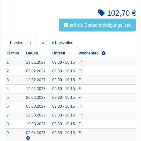
102,70 €
auf die Benachrichtigungsliste
Kurstermine
weitere Kurszeiten
Termin
Datum
Uhrzeit
Wochentag
1
29.01.2027
09:30 - 10:15
Fr.
2
05.02.2027
09:30 - 10:15
Fr.
3
12.02.2027
09:30 - 10:15
Fr.
4
19.02.2027
09:30 - 10:15
Fr.
5
26.02.2027
09:30 - 10:15
Fr.
6
05.03.2027
09:30 - 10:15
Fr.
7
12.03.2027
09:30 - 10:15
Fr.
8
19.03.2027
09:30 - 10:15
Fr.
9
02.04.2027
09:30 - 10:15
Fr.