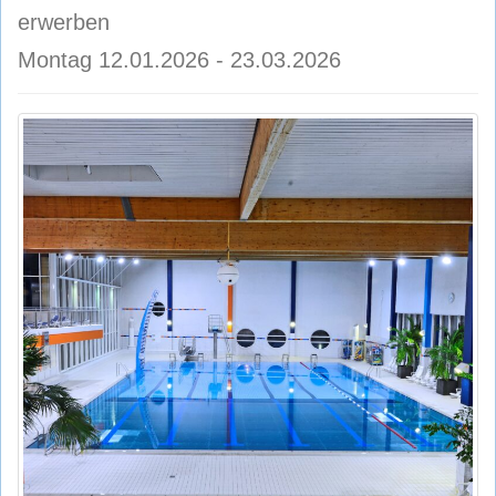
erwerben
Montag 12.01.2026 - 23.03.2026