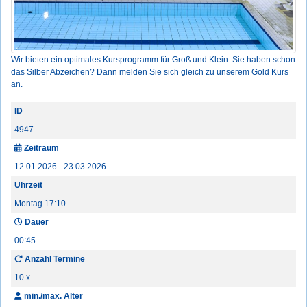
Wir bieten ein optimales Kursprogramm für Groß und Klein. Sie haben schon
das Silber Abzeichen? Dann melden Sie sich gleich zu unserem Gold Kurs
an.
ID
4947
Zeitraum
12.01.2026 - 23.03.2026
Uhrzeit
Montag 17:10
Dauer
00:45
Anzahl Termine
10 x
min./max. Alter