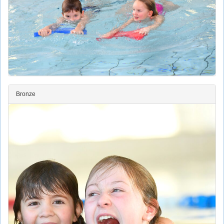
Bronze