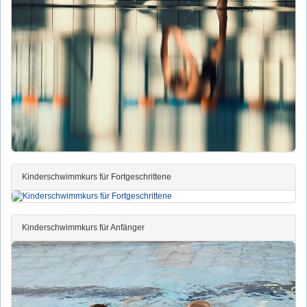
Kinderschwimmkurs für Fortgeschrittene
Kinderschwimmkurs für Anfänger