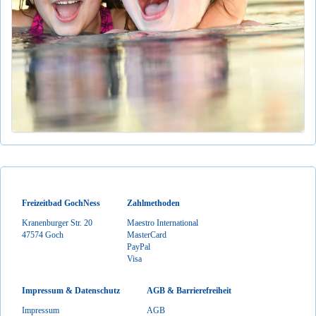
Freizeitbad GochNess
Zahlmethoden
Kranenburger Str. 20
Maestro International
47574 Goch
MasterCard
PayPal
Visa
Impressum & Datenschutz
AGB & Barrierefreiheit
Impressum
AGB